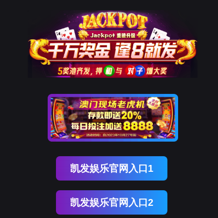
凯发娱乐官网入口1
凯发娱乐官网入口2