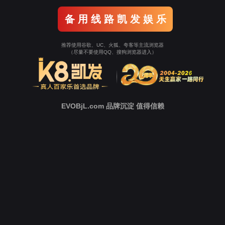
备 用 线 路 凯 发 娱 乐
推荐使用谷歌、UC、火狐、夸客等主流浏览器
（尽量不要使用QQ、搜狗浏览器进入）
EVOBjL.com 品牌沉淀 值得信赖