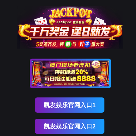
凯发娱乐官网入口1
凯发娱乐官网入口2